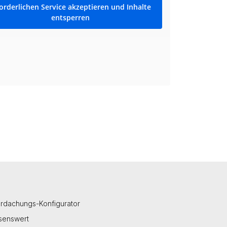
orderlichen Service akzeptieren und Inhalte
entsperren
rdachungs-Konfigurator
senswert