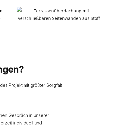
ngen?
des Projekt mit größter Sorgfalt
ichen Gespräch in unserer
erzeit individuell und