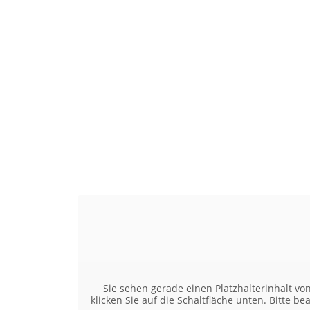
Sie sehen gerade einen Platzhalterinhalt vo
klicken Sie auf die Schaltfläche unten. Bitte b