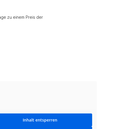
age zu einem Preis der
Inhalt entsperren