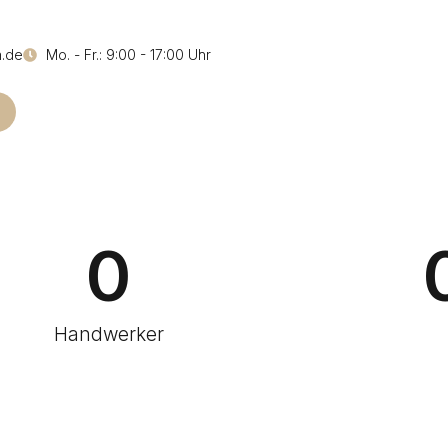
.de
Mo. - Fr.: 9:00 - 17:00 Uhr
0
Handwerker