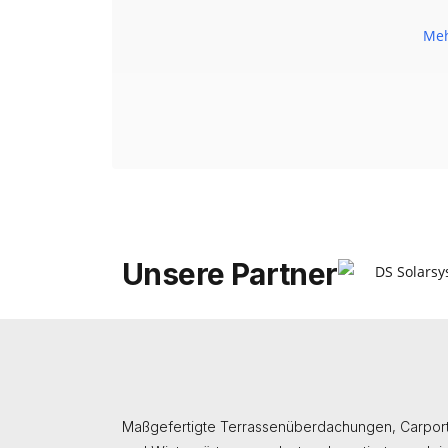
Meh
Unsere Partner
Maßgefertigte
Terrassenüberdachungen, Carpor